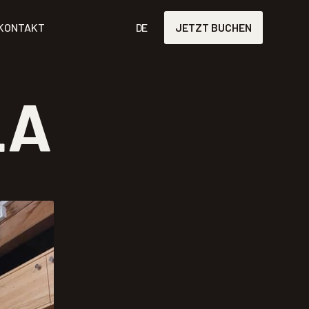
KONTAKT
DE
JETZT BUCHEN
LA