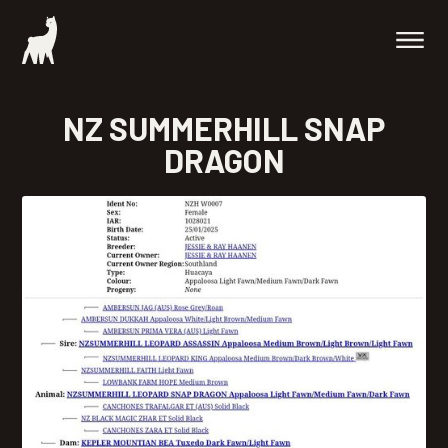
NZ SUMMERHILL SNAP
DRAGON