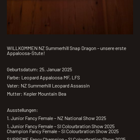
WILLKOMMEN NZ Summerhill Snap Dragon – unsere erste
Appaloosa-Stute!
Geburtsdatum: 25. Januar 2025
Farbe: Leopard Appaloosa MF, LFS
Vater: NZ Summerhill Leopard Assassin
Mutter: Kepler Mountain Bea
Ausstellungen:
1. Junior Fancy Female – NZ National Show 2025
1. Junior Fancy Female – SI Colourbration Show 2025
Champion Fancy Female – SI Colourbration Show 2025
SUPREME Fancy Champion – SI Colourbration Show 2025