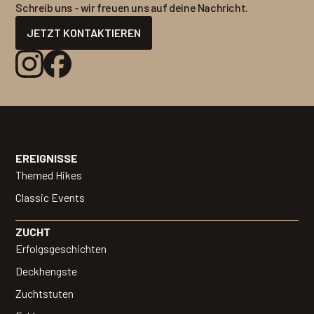
Schreib uns - wir freuen uns auf deine Nachricht.
JETZT KONTAKTIEREN
EREIGNISSE
Themed Hikes
Classic Events
ZUCHT
Erfolgsgeschichten
Deckhengste
Zuchtstuten