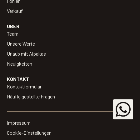
Fohlen
Verkauf
ÜBER
Team
Unsere Werte
Urlaub mit Alpakas
Neuigkeiten
KONTAKT
Kontaktformular
Häufig gestellte Fragen
Impressum
Cookie-Einstellungen