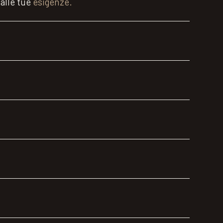
 alle tue
esigenze.