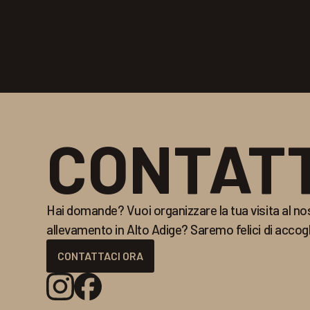
CONTATT
Hai domande? Vuoi organizzare la tua visita al no
allevamento in Alto Adige? Saremo felici di accogli
CONTATTACI ORA