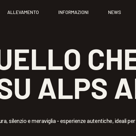
ALLEVAMENTO
INFORMAZIONI
NEWS
UELLO CHE
SU ALPS 
ra, silenzio e meraviglia - esperienze autentiche, ideali per 