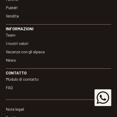
Puledri
Vendita
INFORMAZIONI
Team
I nostri valori
Vacanze con gli alpaca
News
CONTATTO
Modulo di contatto
FAQ
Note legali