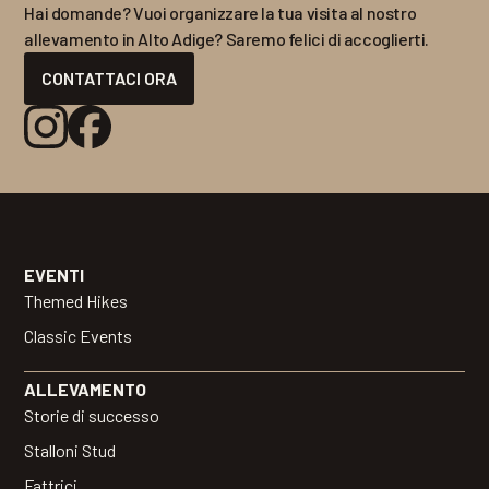
Hai domande? Vuoi organizzare la tua visita al nostro
allevamento in Alto Adige? Saremo felici di accoglierti.
CONTATTACI ORA
EVENTI
Themed Hikes
Classic Events
ALLEVAMENTO
Storie di successo
Stalloni Stud
Fattrici