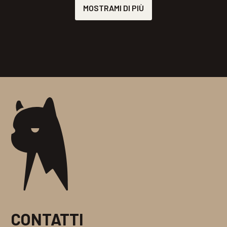
MOSTRAMI DI PIÙ
CONTATTI