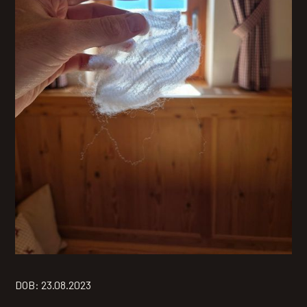
DOB: 23.08.2023