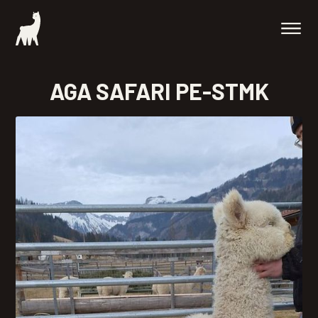
AGA SAFARI PE-STMK