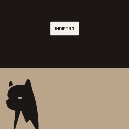
INDIETRO