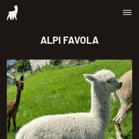
ALPI FAVOLA