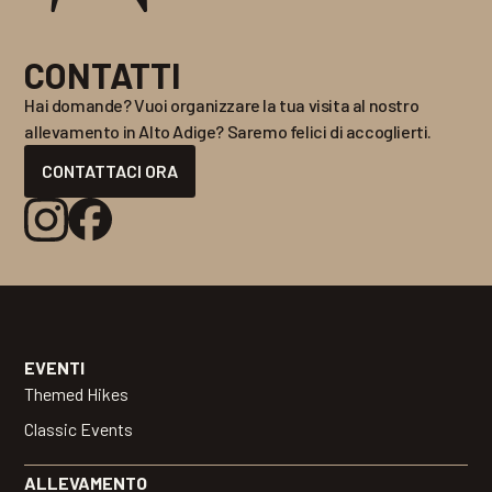
CONTATTI
Hai domande? Vuoi organizzare la tua visita al nostro
allevamento in Alto Adige? Saremo felici di accoglierti.
CONTATTACI ORA
EVENTI
Themed Hikes
Classic Events
ALLEVAMENTO