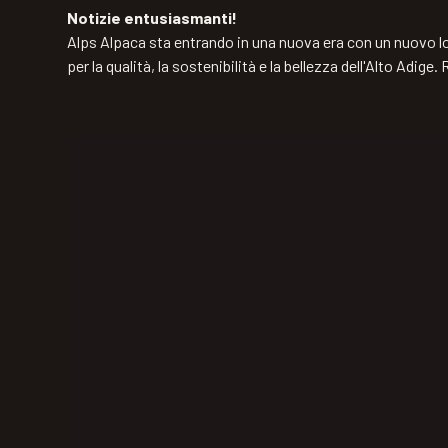
Notizie entusiasmanti!
Alps Alpaca sta entrando in una nuova era con un nuovo loo
per la qualità, la sostenibilità e la bellezza dell'Alto Adige