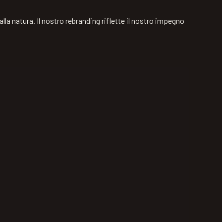
la natura. Il nostro rebranding riflette il nostro impegno