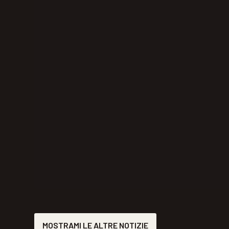
MOSTRAMI LE ALTRE NOTIZIE