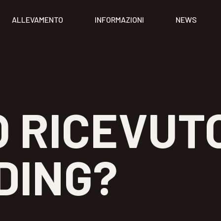
ALLEVAMENTO
INFORMAZIONI
NEWS
 RICEVUT
DING?