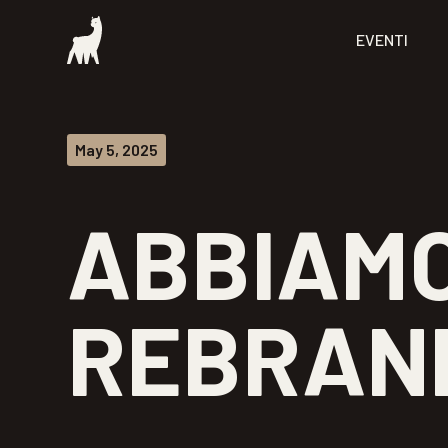
EVENTI
May 5, 2025
ABBIAMO
REBRAN