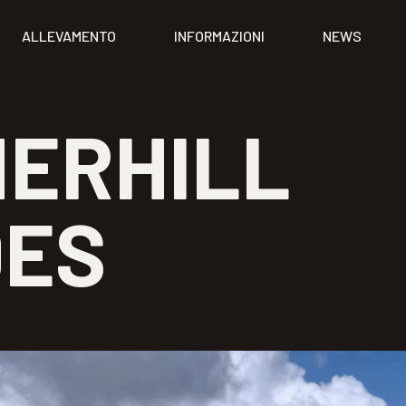
ALLEVAMENTO
INFORMAZIONI
NEWS
ERHILL
DES