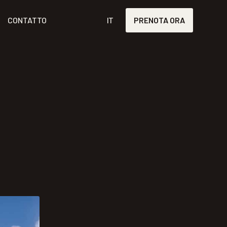
CONTATTO
IT
PRENOTA ORA