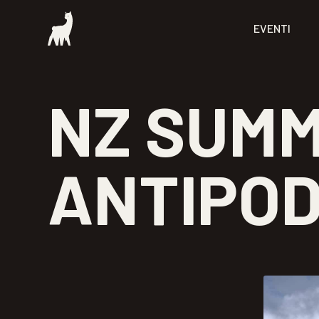
EVENTI
NZ SUMM
ANTIPO